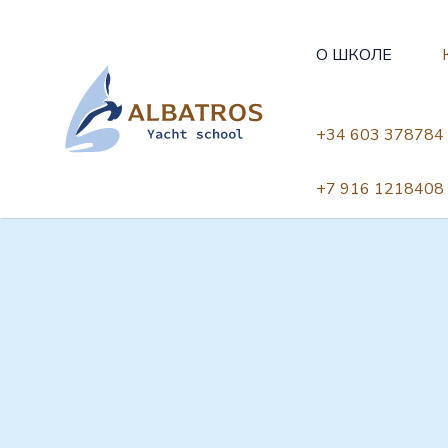
О ШКОЛЕ
Skip to main content
+34 603 378784
+7 916 1218408