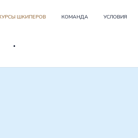
КУРСЫ ШКИПЕРОВ
КОМАНДА
УСЛОВИЯ