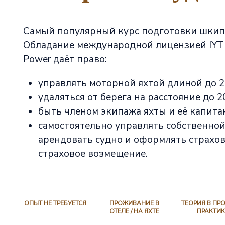
Самый популярный курс подготовки шкип
Обладание международной лицензией IYT B
Power даёт право:
управлять моторной яхтой длиной до 2
удаляться от берега на расстояние до 2
быть членом экипажа яхты и её капита
самостоятельно управлять собственной
арендовать судно и оформлять страховк
страховое возмещение.
ОПЫТ НЕ ТРЕБУЕТСЯ
ПРОЖИВАНИЕ В
ТЕОРИЯ В ПР
ОТЕЛЕ / НА ЯХТЕ
ПРАКТИ