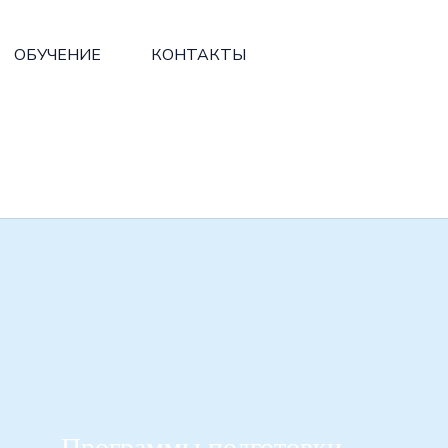
ОБУЧЕНИЕ
КОНТАКТЫ
Программы подготовки